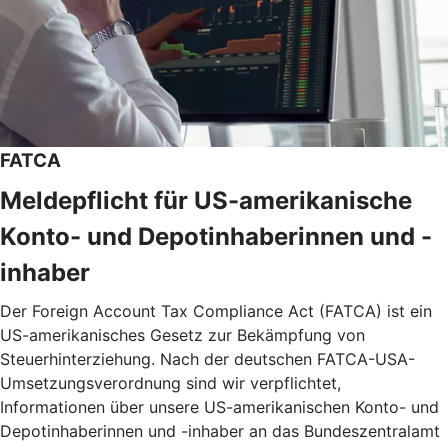
FATCA
Meldepflicht für US-amerikanische
Konto- und Depotinhaberinnen und -
inhaber
Der Foreign Account Tax Compliance Act (FATCA) ist ein
US-amerikanisches Gesetz zur Bekämpfung von
Steuerhinterziehung. Nach der deutschen FATCA-USA-
Umsetzungsverordnung sind wir verpflichtet,
Informationen über unsere US-amerikanischen Konto- und
Depotinhaberinnen und -inhaber an das Bundeszentralamt