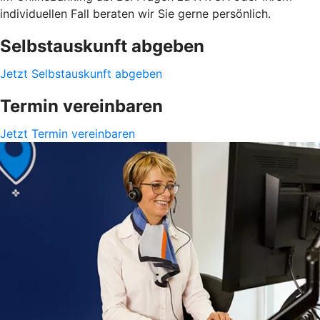
individuellen Fall beraten wir Sie gerne persönlich.
Selbstauskunft abgeben
Jetzt Selbstauskunft abgeben
Termin vereinbaren
Jetzt Termin vereinbaren