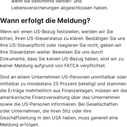
wenn sie bestimmte Renten- und
Lebensversicherungen abgeschlossen haben.
Wann erfolgt die Meldung?
Wenn wir einen US-Bezug feststellen, werden wir Sie
bitten, Ihren US-Steuerstatus zu klären. Bestätigen Sie uns
Ihre US-Steuerpflicht oder reagieren Sie nicht, geben wir
Ihre Steuerdaten weiter. Beweisen Sie uns durch
Dokumente, dass Sie keinen US-Bezug haben, sind wir zu
keiner Meldung aufgrund von FATCA verpflichtet.
Sind an einem Unternehmen US-Personen unmittelbar oder
mittelbar zu mindestens 25 Prozent beteiligt und stammen
die Erträge mehrheitlich aus Finanzanlagen, müssen wir die
amerikanische Finanzverwaltung über das Unternehmen
sowie die US-Personen informieren. Bei Gesellschaften
oder Unternehmen, die ihren Sitz oder ihre
Geschäftsleitung in den USA haben, muss generell eine
Meldung erfolgen.