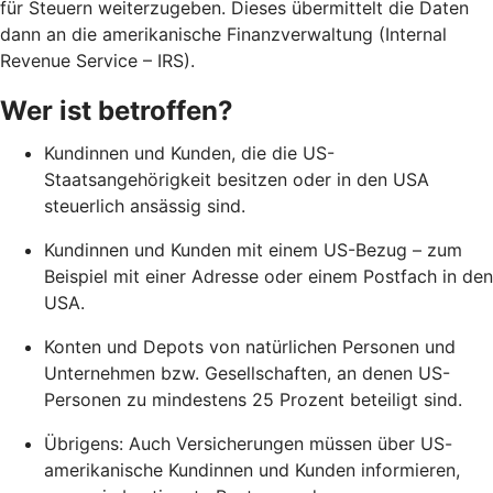
für Steuern weiterzugeben. Dieses übermittelt die Daten
dann an die amerikanische Finanzverwaltung (Internal
Revenue Service – IRS).
Wer ist betroffen?
Kundinnen und Kunden, die die US-
Staatsangehörigkeit besitzen oder in den USA
steuerlich ansässig sind.
Kundinnen und Kunden mit einem US-Bezug – zum
Beispiel mit einer Adresse oder einem Postfach in den
USA.
Konten und Depots von natürlichen Personen und
Unternehmen bzw. Gesellschaften, an denen US-
Personen zu mindestens 25 Prozent beteiligt sind.
Übrigens: Auch Versicherungen müssen über US-
amerikanische Kundinnen und Kunden informieren,