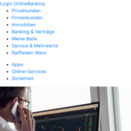
Login OnlineBanking
Privatkunden
Firmenkunden
Immobilien
Banking & Verträge
Meine Bank
Service & Mehrwerte
Raiffeisen Ware
Apps
Online-Services
Sicherheit