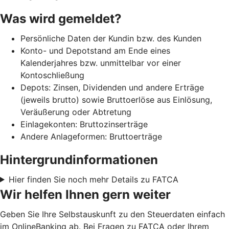
Was wird gemeldet?
Persönliche Daten der Kundin bzw. des Kunden
Konto- und Depotstand am Ende eines
Kalenderjahres bzw. unmittelbar vor einer
Kontoschließung
Depots: Zinsen, Dividenden und andere Erträge
(jeweils brutto) sowie Bruttoerlöse aus Einlösung,
Veräußerung oder Abtretung
Einlagekonten: Bruttozinserträge
Andere Anlageformen: Bruttoerträge
Hintergrundinformationen
Hier finden Sie noch mehr Details zu FATCA
Wir helfen Ihnen gern weiter
Geben Sie Ihre Selbstauskunft zu den Steuerdaten einfach
im OnlineBanking ab. Bei Fragen zu FATCA oder Ihrem