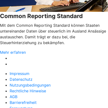
Common Reporting Standard
Mit dem Common Reporting Standard können Staaten
untereinander Daten über steuerlich im Ausland Ansässige
austauschen. Damit trägt er dazu bei, die
Steuerhinterziehung zu bekämpfen.
Mehr erfahren
Impressum
Datenschutz
Nutzungsbedingungen
Rechtliche Hinweise
AGB
Barrierefreiheit