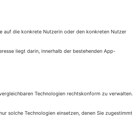
sie auf die konkrete Nutzerin oder den konkreten Nutzer
eresse liegt darin, innerhalb der bestehenden App-
vergleichbaren Technologien rechtskonform zu verwalten.
nur solche Technologien einsetzen, denen Sie zugestimmt