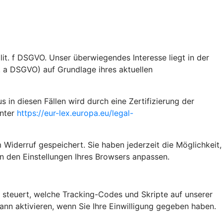
it. f DSGVO. Unser überwiegendes Interesse liegt in der
t. a DSGVO) auf Grundlage ihres aktuellen
n diesen Fällen wird durch eine Zertifizierung der
unter
https://eur-lex.europa.eu/legal-
 Widerruf gespeichert. Sie haben jederzeit die Möglichkeit,
n den Einstellungen Ihres Browsers anpassen.
steuert, welche Tracking-Codes und Skripte auf unserer
n aktivieren, wenn Sie Ihre Einwilligung gegeben haben.