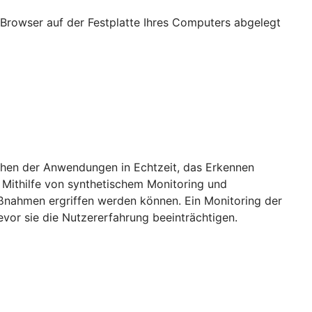
Browser auf der Festplatte Ihres Computers abgelegt
achen der Anwendungen in Echtzeit, das Erkennen
 Mithilfe von synthetischem Monitoring und
aßnahmen ergriffen werden können. Ein Monitoring der
vor sie die Nutzererfahrung beeinträchtigen.