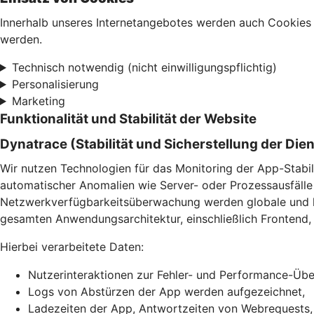
Innerhalb unseres Internetangebotes werden auch Cookies 
werden.
Technisch notwendig (nicht einwilligungspflichtig)
Personalisierung
Marketing
Funktionalität und Stabilität der Website
Dynatrace (Stabilität und Sicherstellung der Die
Wir nutzen Technologien für das Monitoring der App-Stabil
automatischer Anomalien wie Server- oder Prozessausfälle 
Netzwerkverfügbarkeitsüberwachung werden globale und lok
gesamten Anwendungsarchitektur, einschließlich Frontend, 
Hierbei verarbeitete Daten:
Nutzerinteraktionen zur Fehler- und Performance-Ü
Logs von Abstürzen der App werden aufgezeichnet,
Ladezeiten der App, Antwortzeiten von Webrequests