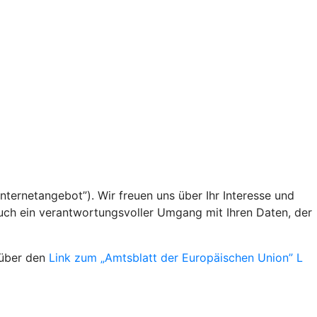
nternetangebot”). Wir freuen uns über Ihr Interesse und
uch ein verantwortungsvoller Umgang mit Ihren Daten, der
 über den
Link zum „Amtsblatt der Europäischen Union” L