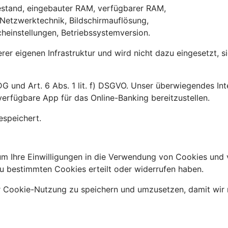
iestand, eingebauter RAM, verfügbarer RAM,
 Netzwerktechnik, Bildschirmauflösung,
heinstellungen, Betriebssystemversion.
erer eigenen Infrastruktur und wird nicht dazu eingesetzt, 
G und Art. 6 Abs. 1 lit. f) DSGVO. Unser überwiegendes Int
erfügbare App für das Online-Banking bereitzustellen.
espeichert.
m Ihre Einwilligungen in die Verwendung von Cookies und 
u bestimmten Cookies erteilt oder widerrufen haben.
r Cookie-Nutzung zu speichern und umzusetzen, damit wir 