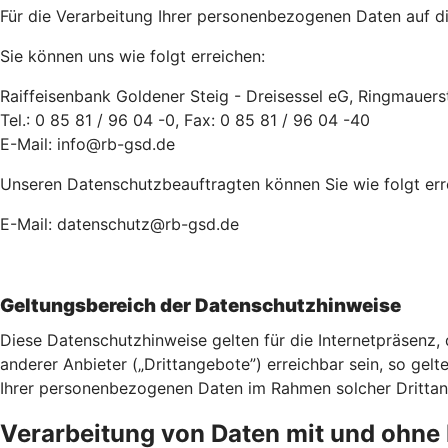
Für die Verarbeitung Ihrer personenbezogenen Daten auf die
Sie können uns wie folgt erreichen:
Raiffeisenbank Goldener Steig - Dreisessel eG, Ringmauers
Tel.: 0 85 81 / 96 04 -0, Fax: 0 85 81 / 96 04 -40
E-Mail: info@rb-gsd.de
Unseren Datenschutzbeauftragten können Sie wie folgt err
E-Mail: datenschutz@rb-gsd.de
Geltungsbereich der Datenschutzhinweise
Diese Datenschutzhinweise gelten für die Internetpräsenz,
anderer Anbieter („Drittangebote”) erreichbar sein, so gelt
Ihrer personenbezogenen Daten im Rahmen solcher Drittange
Verarbeitung von Daten mit und ohn