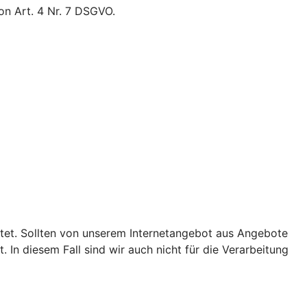
on Art. 4 Nr. 7 DSGVO.
ietet. Sollten von unserem Internetangebot aus Angebote
 In diesem Fall sind wir auch nicht für die Verarbeitung