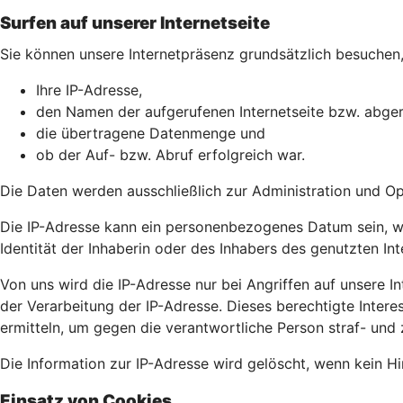
Surfen auf unserer Internetseite
Sie können unsere Internetpräsenz grundsätzlich besuchen, 
Ihre IP-Adresse,
den Namen der aufgerufenen Internetseite bzw. abger
die übertragene Datenmenge und
ob der Auf- bzw. Abruf erfolgreich war.
Die Daten werden ausschließlich zur Administration und O
Die IP-Adresse kann ein personenbezogenes Datum sein, wei
Identität der Inhaberin oder des Inhabers des genutzten In
Von uns wird die IP-Adresse nur bei Angriffen auf unsere Int
der Verarbeitung der IP-Adresse. Dieses berechtigte Intere
ermitteln, um gegen die verantwortliche Person straf- und 
Die Information zur IP-Adresse wird gelöscht, wenn kein Hin
Einsatz von Cookies