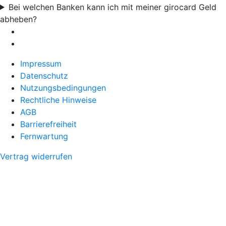
Bei welchen Banken kann ich mit meiner girocard Geld
abheben?
Impressum
Datenschutz
Nutzungsbedingungen
Rechtliche Hinweise
AGB
Barrierefreiheit
Fernwartung
Vertrag widerrufen