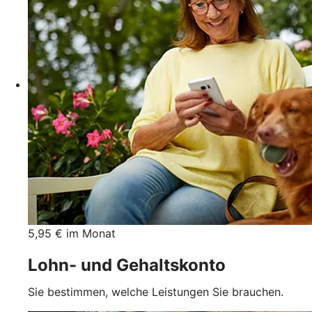
5,95 € im Monat
Lohn- und Gehaltskonto
Sie bestimmen, welche Leistungen Sie brauchen.