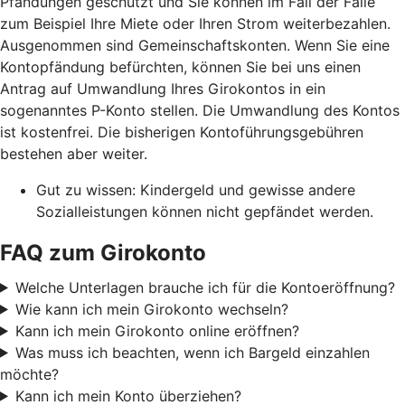
Pfändungen geschützt und Sie können im Fall der Fälle
zum Beispiel Ihre Miete oder Ihren Strom weiterbezahlen.
Ausgenommen sind Gemeinschaftskonten. Wenn Sie eine
Kontopfändung befürchten, können Sie bei uns einen
Antrag auf Umwandlung Ihres Girokontos in ein
sogenanntes P-Konto stellen. Die Umwandlung des Kontos
ist kostenfrei. Die bisherigen Kontoführungsgebühren
bestehen aber weiter.
Gut zu wissen: Kindergeld und gewisse andere
Sozialleistungen können nicht gepfändet werden.
FAQ zum Girokonto
Welche Unterlagen brauche ich für die Kontoeröffnung?
Wie kann ich mein Girokonto wechseln?
Kann ich mein Girokonto online eröffnen?
Was muss ich beachten, wenn ich Bargeld einzahlen
möchte?
Kann ich mein Konto überziehen?