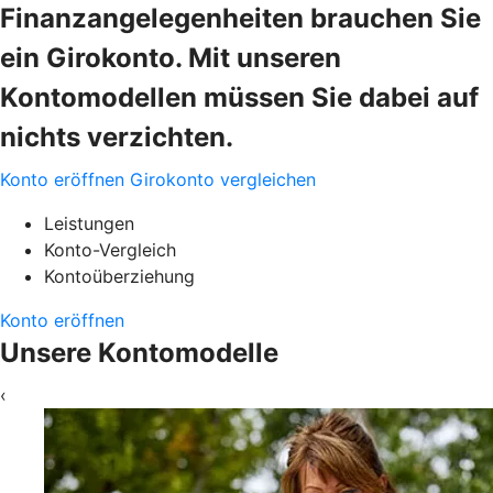
Finanzangelegenheiten brauchen Sie
ein Girokonto. Mit unseren
Kontomodellen müssen Sie dabei auf
nichts verzichten.
Konto eröffnen
Girokonto vergleichen
Leistungen
Konto-Vergleich
Kontoüberziehung
Konto eröffnen
Unsere Kontomodelle
‹