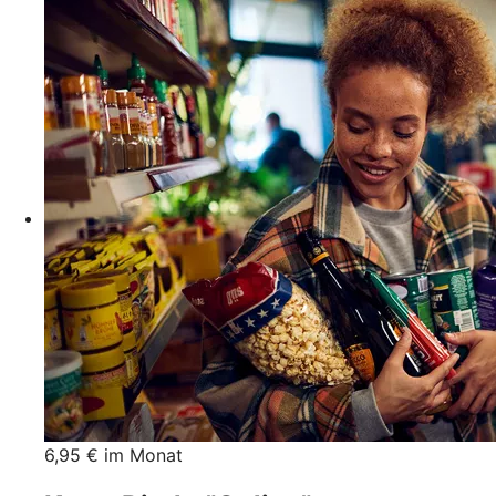
6,95 € im Monat