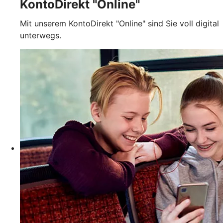
KontoDirekt "Online"
Mit unserem KontoDirekt "Online" sind Sie voll digital
unterwegs.