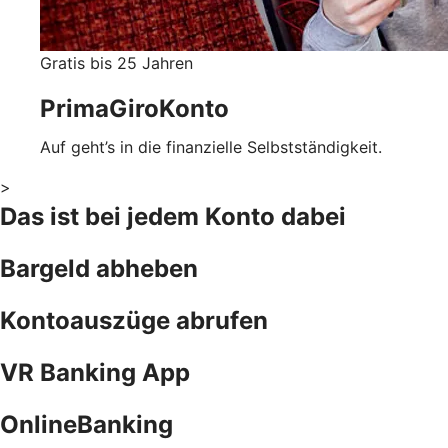
Gratis bis 25 Jahren
PrimaGiroKonto
Auf geht’s in die finanzielle Selbstständigkeit.
>
Das ist bei jedem Konto dabei
Bargeld abheben
Kontoauszüge abrufen
VR Banking App
OnlineBanking