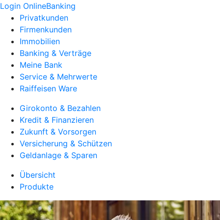
Login OnlineBanking
Privatkunden
Firmenkunden
Immobilien
Banking & Verträge
Meine Bank
Service & Mehrwerte
Raiffeisen Ware
Girokonto & Bezahlen
Kredit & Finanzieren
Zukunft & Vorsorgen
Versicherung & Schützen
Geldanlage & Sparen
Übersicht
Produkte