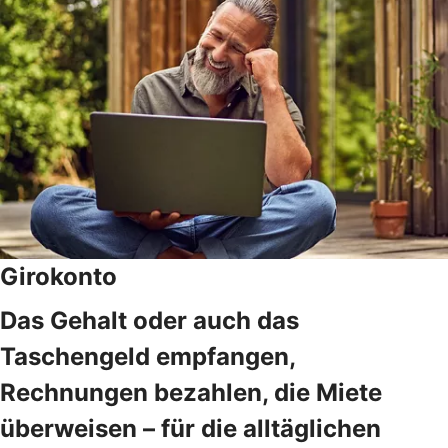
Girokonto
Das Gehalt oder auch das
Taschengeld empfangen,
Rechnungen bezahlen, die Miete
überweisen – für die alltäglichen