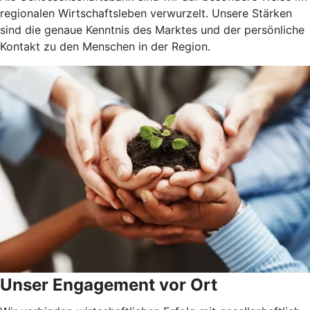
regionalen Wirtschaftsleben verwurzelt. Unsere Stärken
sind die genaue Kenntnis des Marktes und der persönliche
Kontakt zu den Menschen in der Region.
Unser Engagement vor Ort