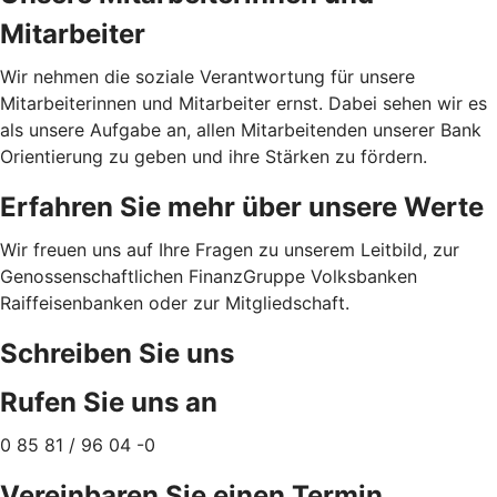
Mitarbeiter
Wir nehmen die soziale Verantwortung für unsere
Mitarbeiterinnen und Mitarbeiter ernst. Dabei sehen wir es
als unsere Aufgabe an, allen Mitarbeitenden unserer Bank
Orientierung zu geben und ihre Stärken zu fördern.
Erfahren Sie mehr über unsere Werte
Wir freuen uns auf Ihre Fragen zu unserem Leitbild, zur
Genossenschaftlichen FinanzGruppe Volksbanken
Raiffeisenbanken oder zur Mitgliedschaft.
Schreiben Sie uns
Rufen Sie uns an
0 85 81 / 96 04 -0
Vereinbaren Sie einen Termin