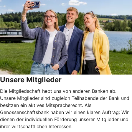
Unsere Mitglieder
Die Mitgliedschaft hebt uns von anderen Banken ab.
Unsere Mitglieder sind zugleich Teilhabende der Bank und
besitzen ein aktives Mitspracherecht. Als
Genossenschaftsbank haben wir einen klaren Auftrag: Wir
dienen der individuellen Förderung unserer Mitglieder und
ihrer wirtschaftlichen Interessen.