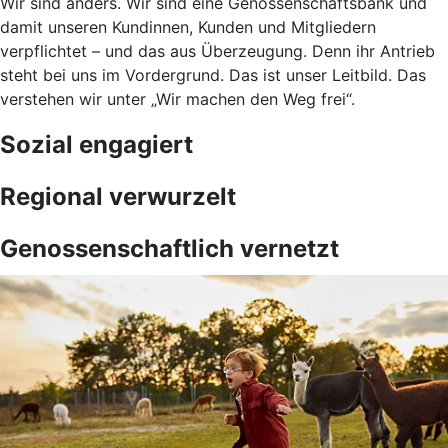
Wir sind anders. Wir sind eine Genossenschaftsbank und
damit unseren Kundinnen, Kunden und Mitgliedern
verpflichtet – und das aus Überzeugung. Denn ihr Antrieb
steht bei uns im Vordergrund. Das ist unser Leitbild. Das
verstehen wir unter „Wir machen den Weg frei“.
Sozial engagiert
Regional verwurzelt
Genossenschaftlich vernetzt