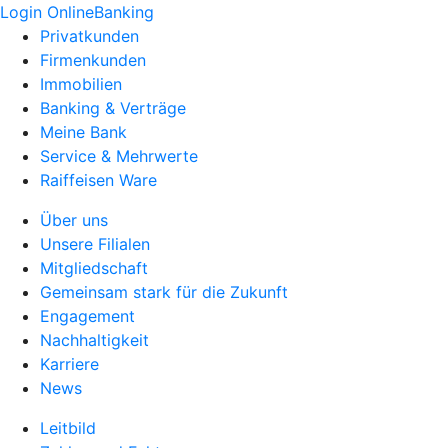
Login OnlineBanking
Privatkunden
Firmenkunden
Immobilien
Banking & Verträge
Meine Bank
Service & Mehrwerte
Raiffeisen Ware
Über uns
Unsere Filialen
Mitgliedschaft
Gemeinsam stark für die Zukunft
Engagement
Nachhaltigkeit
Karriere
News
Leitbild