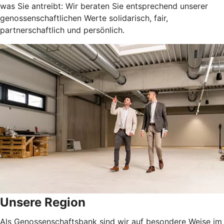
was Sie antreibt: Wir beraten Sie entsprechend unserer
genossenschaftlichen Werte solidarisch, fair,
partnerschaftlich und persönlich.
Unsere Region
Als Genossenschaftsbank sind wir auf besondere Weise im