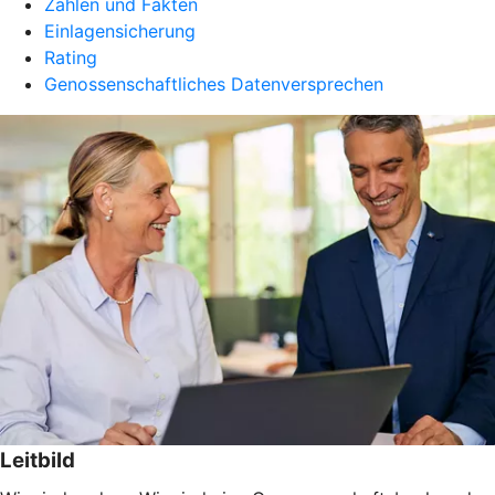
Zahlen und Fakten
Einlagensicherung
Rating
Genossenschaftliches Datenversprechen
Leitbild