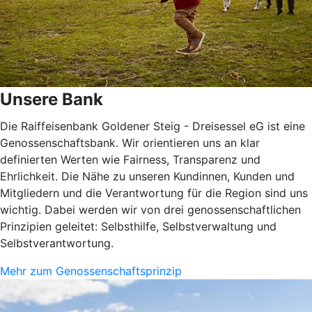
Unsere Bank
Die Raiffeisenbank Goldener Steig - Dreisessel eG ist eine
Genossenschaftsbank. Wir orientieren uns an klar
definierten Werten wie Fairness, Transparenz und
Ehrlichkeit. Die Nähe zu unseren Kundinnen, Kunden und
Mitgliedern und die Verantwortung für die Region sind uns
wichtig. Dabei werden wir von drei genossenschaftlichen
Prinzipien geleitet: Selbsthilfe, Selbstverwaltung und
Selbstverantwortung.
Mehr zum Genossenschaftsprinzip