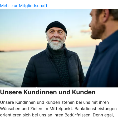
Mehr zur Mitgliedschaft
Unsere Kundinnen und Kunden
Unsere Kundinnen und Kunden stehen bei uns mit ihren
Wünschen und Zielen im Mittelpunkt. Bankdienstleistungen
orientieren sich bei uns an Ihren Bedürfnissen. Denn egal,