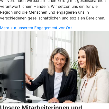
Wir verbinden wirtschaftlichen Erfolg mit gesellschaftlich
verantwortlichem Handeln. Wir setzen uns ein für die
Region und die Menschen und engagieren uns in
verschiedenen gesellschaftlichen und sozialen Bereichen.
Mehr zur unserem Engagement vor Ort
Unsere Mitarbeiterinnen und