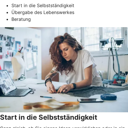
Start in die Selbstständigkeit
Übergabe des Lebenswerkes
Beratung
Start in die Selbstständigkeit