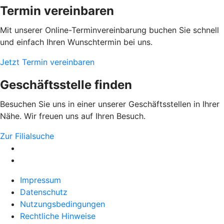
Termin vereinbaren
Mit unserer Online-Terminvereinbarung buchen Sie schnell
und einfach Ihren Wunschtermin bei uns.
Jetzt Termin vereinbaren
Geschäftsstelle finden
Besuchen Sie uns in einer unserer Geschäftsstellen in Ihrer
Nähe. Wir freuen uns auf Ihren Besuch.
Zur Filialsuche
Impressum
Datenschutz
Nutzungsbedingungen
Rechtliche Hinweise