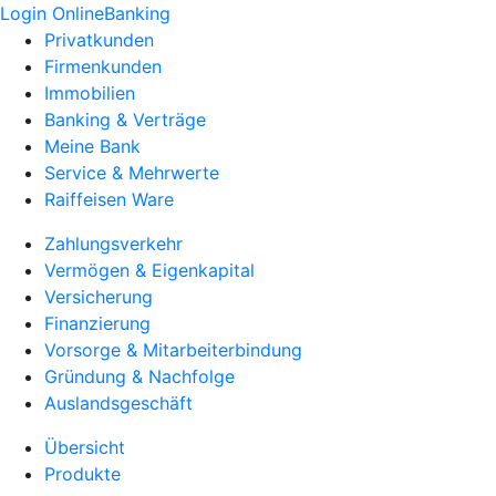
Login OnlineBanking
Privatkunden
Firmenkunden
Immobilien
Banking & Verträge
Meine Bank
Service & Mehrwerte
Raiffeisen Ware
Zahlungsverkehr
Vermögen & Eigenkapital
Versicherung
Finanzierung
Vorsorge & Mitarbeiterbindung
Gründung & Nachfolge
Auslandsgeschäft
Übersicht
Produkte