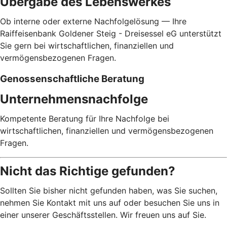
Übergabe des Lebenswerkes
Ob interne oder externe Nachfolgelösung — Ihre
Raiffeisenbank Goldener Steig - Dreisessel eG unterstützt
Sie gern bei wirtschaftlichen, finanziellen und
vermögensbezogenen Fragen.
Genossenschaftliche Beratung
Unternehmensnachfolge
Kompetente Beratung für Ihre Nachfolge bei
wirtschaftlichen, finanziellen und vermögensbezogenen
Fragen.
Nicht das Richtige gefunden?
Sollten Sie bisher nicht gefunden haben, was Sie suchen,
nehmen Sie Kontakt mit uns auf oder besuchen Sie uns in
einer unserer Geschäftsstellen. Wir freuen uns auf Sie.