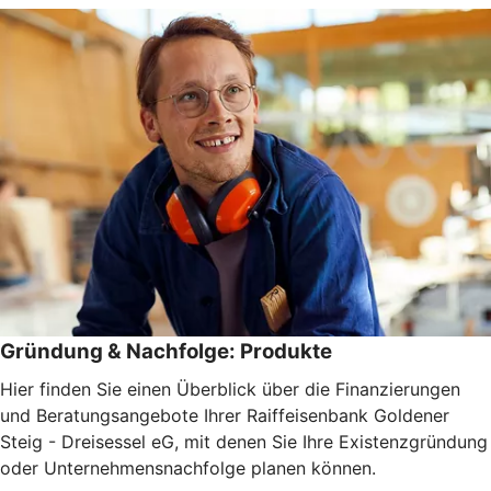
Gründung & Nachfolge: Produkte
Hier finden Sie einen Überblick über die Finanzierungen
und Beratungsangebote Ihrer Raiffeisenbank Goldener
Steig - Dreisessel eG, mit denen Sie Ihre Existenzgründung
oder Unternehmensnachfolge planen können.