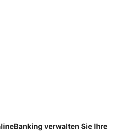
lineBanking verwalten Sie Ihre