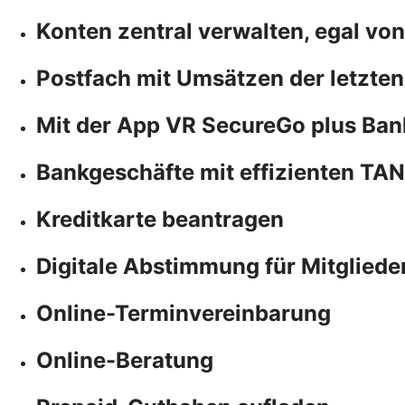
Konten zentral verwalten, egal vo
Postfach mit Umsätzen der letzten
Mit der App VR SecureGo plus Ban
Bankgeschäfte mit effizienten TA
Kreditkarte beantragen
Digitale Abstimmung für Mitgliede
Online-Terminvereinbarung
Online-Beratung