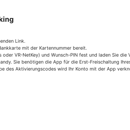
king
enden Link.
 Bankkarte mit der Kartennummer bereit.
s oder VR-NetKey) und Wunsch-PIN fest und laden Sie die 
andy. Sie benötigen die App für die Erst-Freischaltung Ihr
abe des Aktivierungscodes wird Ihr Konto mit der App verkn