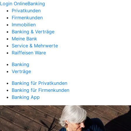
Login OnlineBanking
Privatkunden
Firmenkunden
Immobilien
Banking & Verträge
Meine Bank
Service & Mehrwerte
Raiffeisen Ware
Banking
Verträge
Banking für Privatkunden
Banking für Firmenkunden
Banking App