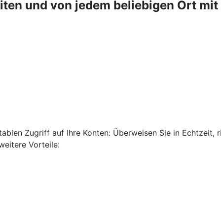
en und von jedem beliebigen Ort mit 
len Zugriff auf Ihre Konten: Überweisen Sie in Echtzeit, ri
eitere Vorteile: