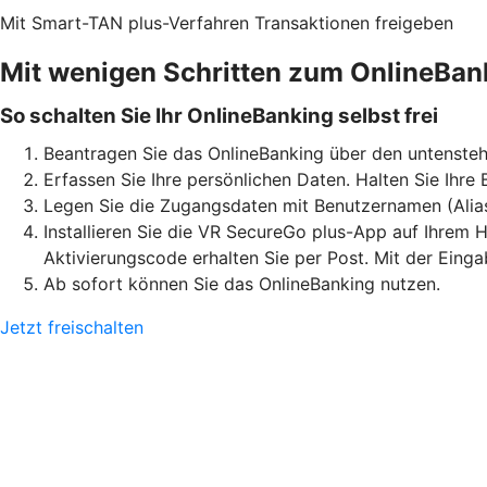
Mit Smart-TAN plus-Verfahren Transaktionen freigeben
Mit wenigen Schritten zum OnlineBan
So schalten Sie Ihr OnlineBanking selbst frei
Beantragen Sie das OnlineBanking über den untensteh
Erfassen Sie Ihre persönlichen Daten. Halten Sie Ihre
Legen Sie die Zugangsdaten mit Benutzernamen (Alia
Installieren Sie die VR SecureGo plus-App auf Ihrem H
Aktivierungscode erhalten Sie per Post. Mit der Eing
Ab sofort können Sie das OnlineBanking nutzen.
Jetzt freischalten