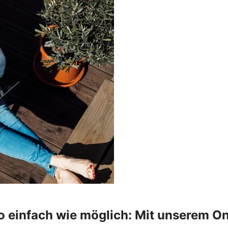
o einfach wie möglich: Mit unserem On