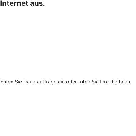
Internet aus.
chten Sie Daueraufträge ein oder rufen Sie Ihre digitalen