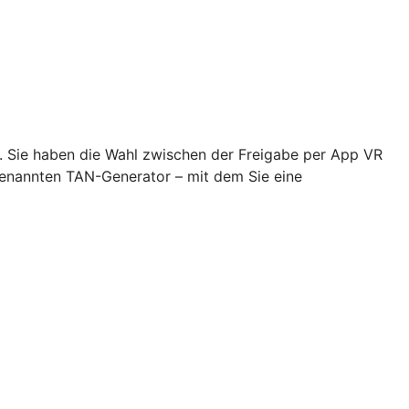
n. Sie haben die Wahl zwischen der Freigabe per App VR
genannten TAN-Generator – mit dem Sie eine