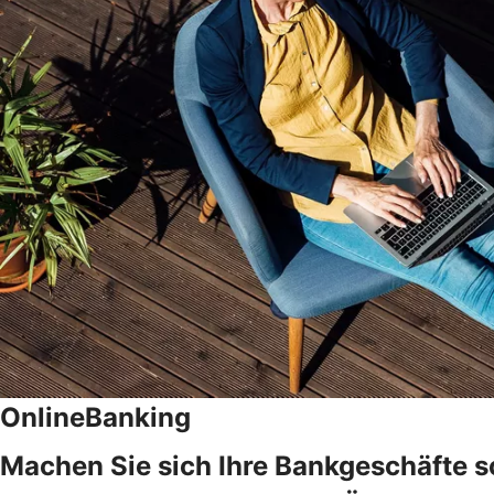
OnlineBanking
Machen Sie sich Ihre Bankgeschäfte s