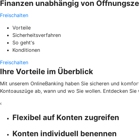
Finanzen unabhängig von Öffnungszeit
Freischalten
Vorteile
Sicherheitsverfahren
So geht's
Konditionen
Freischalten
Ihre Vorteile im Überblick
Mit unserem OnlineBanking haben Sie sicheren und komfortab
Kontoauszüge ab, wann und wo Sie wollen. Entdecken Sie w
‹
Flexibel auf Konten zugreifen
Konten individuell benennen