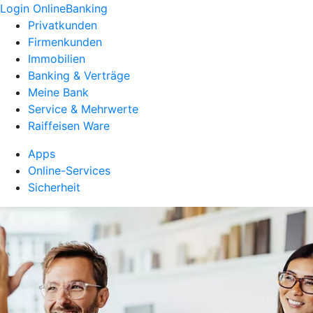
Login OnlineBanking
Privatkunden
Firmenkunden
Immobilien
Banking & Verträge
Meine Bank
Service & Mehrwerte
Raiffeisen Ware
Apps
Online-Services
Sicherheit