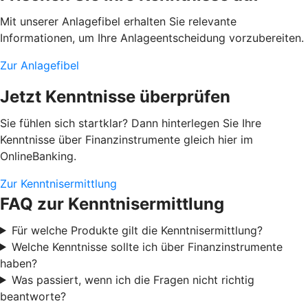
Mit unserer Anlagefibel erhalten Sie relevante
Informationen, um Ihre Anlageentscheidung vorzubereiten.
Zur Anlagefibel
Jetzt Kenntnisse überprüfen
Sie fühlen sich startklar? Dann hinterlegen Sie Ihre
Kenntnisse über Finanzinstrumente gleich hier im
OnlineBanking.
Zur Kenntnisermittlung
FAQ zur Kenntnisermittlung
Für welche Produkte gilt die Kenntnisermittlung?
Welche Kenntnisse sollte ich über Finanzinstrumente
haben?
Was passiert, wenn ich die Fragen nicht richtig
beantworte?