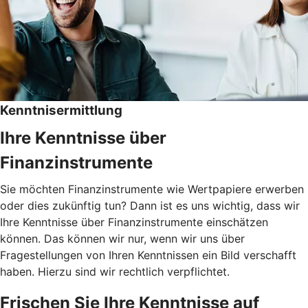
Kenntnisermittlung
Ihre Kenntnisse über
Finanzinstrumente
Sie möchten Finanzinstrumente wie Wertpapiere erwerben
oder dies zukünftig tun? Dann ist es uns wichtig, dass wir
Ihre Kenntnisse über Finanzinstrumente einschätzen
können. Das können wir nur, wenn wir uns über
Fragestellungen von Ihren Kenntnissen ein Bild verschafft
haben. Hierzu sind wir rechtlich verpflichtet.
Frischen Sie Ihre Kenntnisse auf