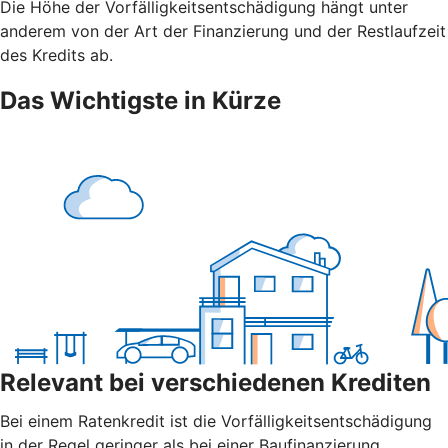
Die Höhe der Vorfälligkeitsentschädigung hängt unter
anderem von der Art der Finanzierung und der Restlaufzeit
des Kredits ab.
Das Wichtigste in Kürze
Relevant bei verschiedenen Krediten
Bei einem Ratenkredit ist die Vorfälligkeitsentschädigung
in der Regel geringer als bei einer Baufinanzierung.