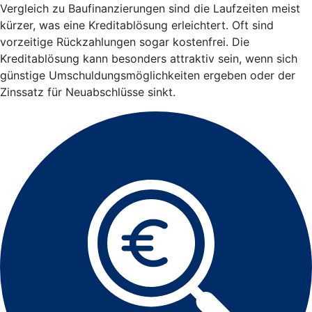
Vergleich zu Baufinanzierungen sind die Laufzeiten meist
kürzer, was eine Kreditablösung erleichtert. Oft sind
vorzeitige Rückzahlungen sogar kostenfrei. Die
Kreditablösung kann besonders attraktiv sein, wenn sich
günstige Umschuldungsmöglichkeiten ergeben oder der
Zinssatz für Neuabschlüsse sinkt.