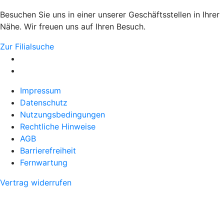
Besuchen Sie uns in einer unserer Geschäftsstellen in Ihrer
Nähe. Wir freuen uns auf Ihren Besuch.
Zur Filialsuche
Impressum
Datenschutz
Nutzungsbedingungen
Rechtliche Hinweise
AGB
Barrierefreiheit
Fernwartung
Vertrag widerrufen