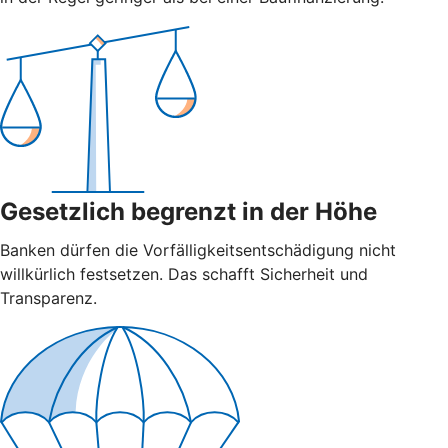
Gesetzlich begrenzt in der Höhe
Banken dürfen die Vorfälligkeitsentschädigung nicht
willkürlich festsetzen. Das schafft Sicherheit und
Transparenz.