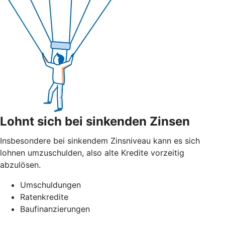
Lohnt sich bei sinkenden Zinsen
Insbesondere bei sinkendem Zinsniveau kann es sich
lohnen umzuschulden, also alte Kredite vorzeitig
abzulösen.
Umschuldungen
Ratenkredite
Baufinanzierungen