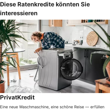
Diese Ratenkredite könnten Sie
interessieren
PrivatKredit
Eine neue Waschmaschine, eine schöne Reise — erfüllen