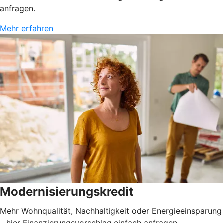
anfragen.
Mehr erfahren
Modernisierungskredit
Mehr Wohnqualität, Nachhaltigkeit oder Energieeinsparung
– hier Finanzierungsvorschlag einfach anfragen.