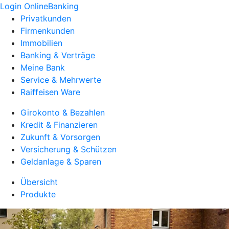
Login OnlineBanking
Privatkunden
Firmenkunden
Immobilien
Banking & Verträge
Meine Bank
Service & Mehrwerte
Raiffeisen Ware
Girokonto & Bezahlen
Kredit & Finanzieren
Zukunft & Vorsorgen
Versicherung & Schützen
Geldanlage & Sparen
Übersicht
Produkte