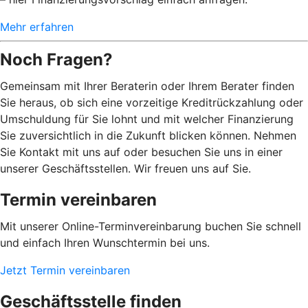
Mehr erfahren
Noch Fragen?
Gemeinsam mit Ihrer Beraterin oder Ihrem Berater finden
Sie heraus, ob sich eine vorzeitige Kreditrückzahlung oder
Umschuldung für Sie lohnt und mit welcher Finanzierung
Sie zuversichtlich in die Zukunft blicken können. Nehmen
Sie Kontakt mit uns auf oder besuchen Sie uns in einer
unserer Geschäftsstellen. Wir freuen uns auf Sie.
Termin vereinbaren
Mit unserer Online-Terminvereinbarung buchen Sie schnell
und einfach Ihren Wunschtermin bei uns.
Jetzt Termin vereinbaren
Geschäftsstelle finden