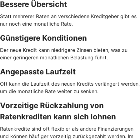
Bessere Übersicht
Statt mehrerer Raten an verschiedene Kreditgeber gibt es
nur noch eine monatliche Rate.
Günstigere Konditionen
Der neue Kredit kann niedrigere Zinsen bieten, was zu
einer geringeren monatlichen Belastung führt.
Angepasste Laufzeit
Oft kann die Laufzeit des neuen Kredits verlängert werden,
um die monatliche Rate weiter zu senken.
Vorzeitige Rückzahlung von
Ratenkrediten kann sich lohnen
Ratenkredite sind oft flexibler als andere Finanzierungen
und können häufiger vorzeitig zurückgezahlt werden. Im