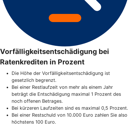
Vorfälligkeitsentschädigung bei
Ratenkrediten in Prozent
Die Höhe der Vorfälligkeitsentschädigung ist
gesetzlich begrenzt.
Bei einer Restlaufzeit von mehr als einem Jahr
beträgt die Entschädigung maximal 1 Prozent des
noch offenen Betrages.
Bei kürzeren Laufzeiten sind es maximal 0,5 Prozent.
Bei einer Restschuld von 10.000 Euro zahlen Sie also
höchstens 100 Euro.