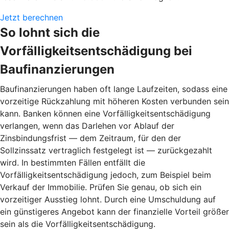
Jetzt berechnen
So lohnt sich die
Vorfälligkeitsentschädigung bei
Baufinanzierungen
Baufinanzierungen haben oft lange Laufzeiten, sodass eine
vorzeitige Rückzahlung mit höheren Kosten verbunden sein
kann. Banken können eine Vorfälligkeitsentschädigung
verlangen, wenn das Darlehen vor Ablauf der
Zinsbindungsfrist — dem Zeitraum, für den der
Sollzinssatz vertraglich festgelegt ist — zurückgezahlt
wird. In bestimmten Fällen entfällt die
Vorfälligkeitsentschädigung jedoch, zum Beispiel beim
Verkauf der Immobilie. Prüfen Sie genau, ob sich ein
vorzeitiger Ausstieg lohnt. Durch eine Umschuldung auf
ein günstigeres Angebot kann der finanzielle Vorteil größer
sein als die Vorfälligkeitsentschädigung.