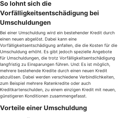
So lohnt sich die
Vorfälligkeitsentschädigung bei
Umschuldungen
Bei einer Umschuldung wird ein bestehender Kredit durch
einen neuen abgelöst. Dabei kann eine
Vorfälligkeitsentschädigung anfallen, die die Kosten für die
Umschuldung erhöht. Es gibt jedoch spezielle Angebote
für Umschuldungen, die trotz Vorfälligkeitsentschädigung
langfristig zu Einsparungen führen. Und: Es ist möglich,
mehrere bestehende Kredite durch einen neuen Kredit
abzulösen. Dabei werden verschiedene Verbindlichkeiten,
zum Beispiel mehrere Ratenkredite oder auch
Kreditkartenschulden, zu einem einzigen Kredit mit neuen,
günstigeren Konditionen zusammengefasst.
Vorteile einer Umschuldung