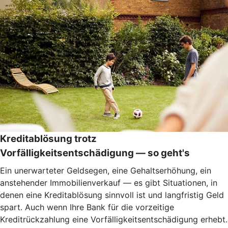
Kreditablösung trotz
Vorfälligkeitsentschädigung — so geht's
Ein unerwarteter Geldsegen, eine Gehaltserhöhung, ein
anstehender Immobilienverkauf — es gibt Situationen, in
denen eine Kreditablösung sinnvoll ist und langfristig Geld
spart. Auch wenn Ihre Bank für die vorzeitige
Kreditrückzahlung eine Vorfälligkeitsentschädigung erhebt.