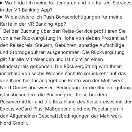
Wo finde ich meine Kartendaten und die Karten-Services
in der VR Banking App?
Wie aktiviere ich Push-Benachrichtigungen für meine
Karte in der VR Banking App?
1
Bei der Buchung über den Reise-Service profitieren Sie
von einer Rückvergütung in Höhe von sieben Prozent auf
den Reisepreis, Steuern, Gebühren, sonstige Aufschläge
und Stornogebühren ausgenommen. Die Rückvergütung
gilt für alle Mitreisenden und ist nicht an einen
Mindestpreis gebunden. Die Rückvergütung wird Ihnen
innerhalb von sechs Wochen nach Reiserückkehr auf das
von Ihnen hierfür angegebene Konto von der Mehrwerk
Nord GmbH überwiesen. Bedingung für die Rückvergütung
ist insbesondere die Buchung der Reise bei dem
Reisevermittler und die Bezahlung des Reisepreises mit der
ExclusiveCard Plus. Maßgebend sind die Regelungen in
den Allgemeinen Geschäftsbedingungen der Mehrwerk
Nord GmbH.