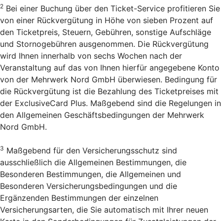
2
Bei einer Buchung über den Ticket-Service profitieren Sie
von einer Rückvergütung in Höhe von sieben Prozent auf
den Ticketpreis, Steuern, Gebühren, sonstige Aufschläge
und Stornogebühren ausgenommen. Die Rückvergütung
wird Ihnen innerhalb von sechs Wochen nach der
Veranstaltung auf das von Ihnen hierfür angegebene Konto
von der Mehrwerk Nord GmbH überwiesen. Bedingung für
die Rückvergütung ist die Bezahlung des Ticketpreises mit
der ExclusiveCard Plus. Maßgebend sind die Regelungen in
den Allgemeinen Geschäftsbedingungen der Mehrwerk
Nord GmbH.
3
Maßgebend für den Versicherungsschutz sind
ausschließlich die Allgemeinen Bestimmungen, die
Besonderen Bestimmungen, die Allgemeinen und
Besonderen Versicherungsbedingungen und die
Ergänzenden Bestimmungen der einzelnen
Versicherungsarten, die Sie automatisch mit Ihrer neuen