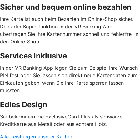
Sicher und bequem online bezahlen
Ihre Karte ist auch beim Bezahlen im Online-Shop sicher.
Dank der Kopierfunktion in der VR Banking App
übertragen Sie Ihre Kartennummer schnell und fehlerfrei in
den Online-Shop
Services inklusive
In der VR Banking App legen Sie zum Beispiel Ihre Wunsch-
PIN fest oder Sie lassen sich direkt neue Kartendaten zum
Einkaufen geben, wenn Sie Ihre Karte sperren lassen
mussten.
Edles Design
Sie bekommen die ExclusiveCard Plus als schwarze
Kreditkarte aus Metall oder aus echtem Holz.
Alle Leistungen unserer Karten