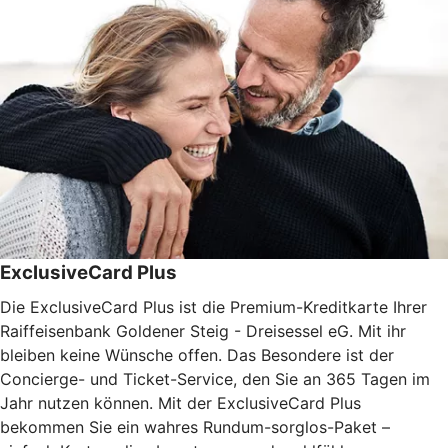
ExclusiveCard Plus
Die ExclusiveCard Plus ist die Premium-Kreditkarte Ihrer
Raiffeisenbank Goldener Steig - Dreisessel eG. Mit ihr
bleiben keine Wünsche offen. Das Besondere ist der
Concierge- und Ticket-Service, den Sie an 365 Tagen im
Jahr nutzen können. Mit der ExclusiveCard Plus
bekommen Sie ein wahres Rundum-sorglos-Paket –