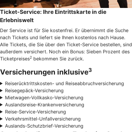
Ticket-Service: Ihre Eintrittskarte in die
Erlebniswelt
Der Service ist für Sie kostenfrei. Er übernimmt die Suche
nach Tickets und liefert sie Ihnen kostenlos nach Hause.
Alle Tickets, die Sie über den Ticket-Service bestellen, sind
außerdem versichert. Noch ein Bonus: Sieben Prozent des
2
Ticketpreises
bekommen Sie zurück.
3
Versicherungen inklusive
Reiserücktrittskosten- und Reiseabbruchversicherung
Reisegepäck-Versicherung
Mietwagen-Vollkasko-Versicherung
Auslandsreise-Krankenversicherung
Reise-Service-Versicherung
Verkehrsmittel-Unfallversicherung
Auslands-Schutzbrief-Versicherung