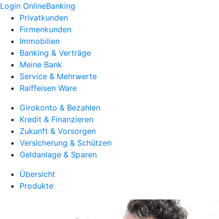
Login OnlineBanking
Privatkunden
Firmenkunden
Immobilien
Banking & Verträge
Meine Bank
Service & Mehrwerte
Raiffeisen Ware
Girokonto & Bezahlen
Kredit & Finanzieren
Zukunft & Vorsorgen
Versicherung & Schützen
Geldanlage & Sparen
Übersicht
Produkte