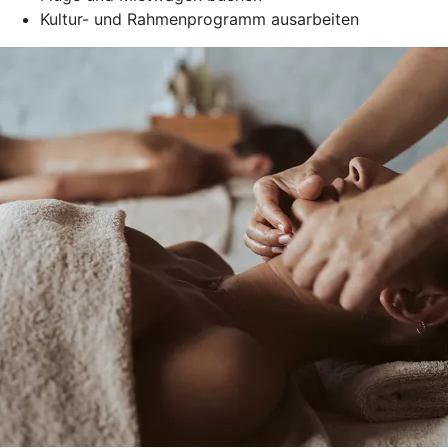
Kultur- und Rahmenprogramm ausarbeiten