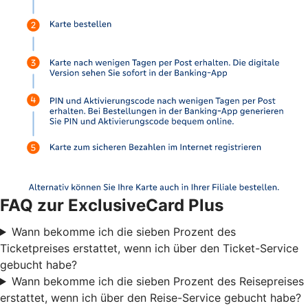
FAQ zur ExclusiveCard Plus
Wann bekomme ich die sieben Prozent des
Ticketpreises erstattet, wenn ich über den Ticket-Service
gebucht habe?
Wann bekomme ich die sieben Prozent des Reisepreises
erstattet, wenn ich über den Reise-Service gebucht habe?