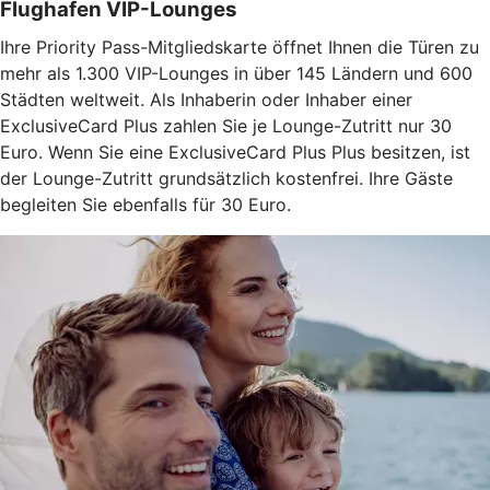
Flughafen VIP-Lounges
Ihre Priority Pass-Mitgliedskarte öffnet Ihnen die Türen zu
mehr als 1.300 VIP-Lounges in über 145 Ländern und 600
Städten weltweit. Als Inhaberin oder Inhaber einer
ExclusiveCard Plus zahlen Sie je Lounge-Zutritt nur 30
Euro. Wenn Sie eine ExclusiveCard Plus Plus besitzen, ist
der Lounge-Zutritt grundsätzlich kostenfrei. Ihre Gäste
begleiten Sie ebenfalls für 30 Euro.