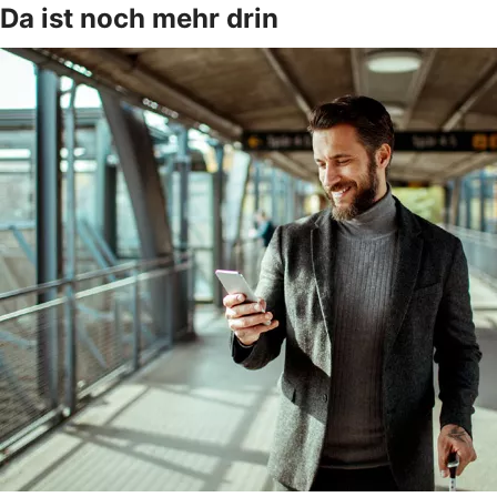
Da ist noch mehr drin