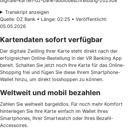
digitale-karten-dz-bank-audiobeschreibung-202508
Transkript anzeigen
Quelle: DZ Bank • Länge: 02:25 • Veröffentlicht:
05.05.2026
Kartendaten sofort verfügbar
Der digitale Zwilling Ihrer Karte steht direkt nach der
erfolgreichen Online-Bestellung in der VR Banking App
bereit. Schalten Sie jetzt noch Ihre Karte für das Online-
Shopping frei und fügen Sie diese Ihrem Smartphone-
Wallet hinzu, um direkt losshoppen zu können.
Weltweit und mobil bezahlen
Zahlen Sie weltweit bargeldlos. Für noch mehr Komfort
hinterlegen Sie Ihre Karte einfach im Wallet Ihres
Smartphones, Ihrer Smartwatch oder Ihres Bezahl-
Accessoires.