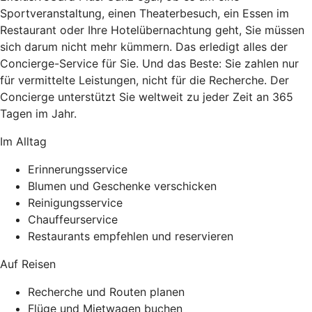
Sportveranstaltung, einen Theaterbesuch, ein Essen im
Restaurant oder Ihre Hotelübernachtung geht, Sie müssen
sich darum nicht mehr kümmern. Das erledigt alles der
Concierge-Service für Sie. Und das Beste: Sie zahlen nur
für vermittelte Leistungen, nicht für die Recherche. Der
Concierge unterstützt Sie weltweit zu jeder Zeit an 365
Tagen im Jahr.
Im Alltag
Erinnerungsservice
Blumen und Geschenke verschicken
Reinigungsservice
Chauffeurservice
Restaurants empfehlen und reservieren
Auf Reisen
Recherche und Routen planen
Flüge und Mietwagen buchen