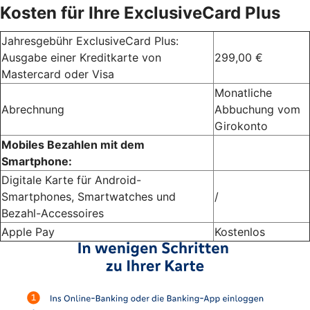
Kosten für Ihre ExclusiveCard Plus
Jahresgebühr ExclusiveCard Plus:
Ausgabe einer Kreditkarte von
299,00 €
Mastercard oder Visa
Monatliche
Abrechnung
Abbuchung vom
Girokonto
Mobiles Bezahlen mit dem
Smartphone:
Digitale Karte für Android-
Smartphones, Smartwatches und
/
Bezahl-Accessoires
Apple Pay
Kostenlos