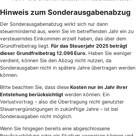
Hinweis zum Sonderausgabenabzug
Der Sonderausgabenabzug wirkt sich nur dann
steuermindernd aus, wenn Sie im betreffenden Jahr ein zu
versteuerndes Einkommen erzielt haben, das über dem
Grundfreibetrag liegt.
Für das Steuerjahr 2025 beträgt
dieser Grundfreibetrag 12.096 Euro.
Haben Sie weniger
verdient, können Sie den Abzug nicht nutzen, da
Sonderausgaben nicht in spätere Jahre übertragen werden
können.
Bitte beachten Sie, dass diese
Kosten nur im Jahr ihrer
Entstehung berücksichtigt
werden können. Ein
Verlustvortrag – also die Übertragung nicht genutzter
Steuervergünstigungen in zukünftige Jahre – ist bei
Sonderausgaben nicht möglich.
Wenn Sie hingegen bereits eine abgeschlossene
Berufsausbildung oder ein Studium vorweisen können und