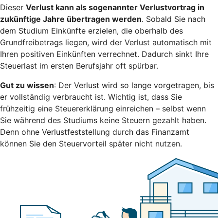
Dieser
Verlust kann als sogenannter Verlustvortrag in
zukünftige Jahre übertragen werden
. Sobald Sie nach
dem Studium Einkünfte erzielen, die oberhalb des
Grundfreibetrags liegen, wird der Verlust automatisch mit
Ihren positiven Einkünften verrechnet. Dadurch sinkt Ihre
Steuerlast im ersten Berufsjahr oft spürbar.
Gut zu wissen
: Der Verlust wird so lange vorgetragen, bis
er vollständig verbraucht ist. Wichtig ist, dass Sie
frühzeitig eine Steuererklärung einreichen – selbst wenn
Sie während des Studiums keine Steuern gezahlt haben.
Denn ohne Verlustfeststellung durch das Finanzamt
können Sie den Steuervorteil später nicht nutzen.