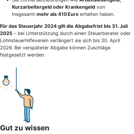
Kurzarbeitergeld oder Krankengeld
von
insgesamt
mehr als 410 Euro
erhalten haben.
Für das Steuerjahr 2024 gilt die Abgabefrist bis 31. Juli
2025
– bei Unterstützung durch einen Steuerberater oder
Lohnsteuerhilfeverein verlängert sie sich bis 30. April
2026. Bei verspäteter Abgabe können Zuschläge
festgesetzt werden.
Gut zu wissen