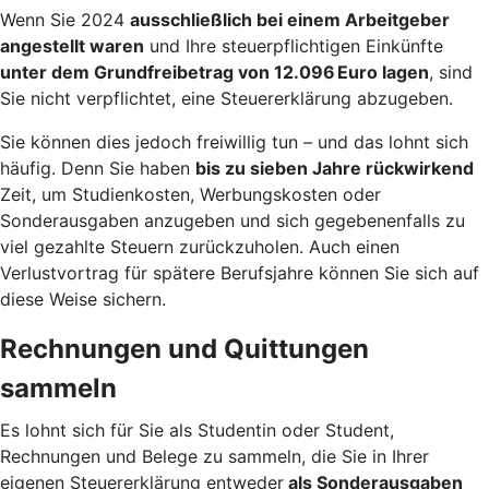
Wenn Sie 2024
ausschließlich bei einem Arbeitgeber
angestellt waren
und Ihre steuerpflichtigen Einkünfte
unter dem Grundfreibetrag von 12.096 Euro lagen
, sind
Sie nicht verpflichtet, eine Steuererklärung abzugeben.
Sie können dies jedoch freiwillig tun – und das lohnt sich
häufig. Denn Sie haben
bis zu sieben Jahre rückwirkend
Zeit, um Studienkosten, Werbungskosten oder
Sonderausgaben anzugeben und sich gegebenenfalls zu
viel gezahlte Steuern zurückzuholen. Auch einen
Verlustvortrag für spätere Berufsjahre können Sie sich auf
diese Weise sichern.
Rechnungen und Quittungen
sammeln
Es lohnt sich für Sie als Studentin oder Student,
Rechnungen und Belege zu sammeln, die Sie in Ihrer
eigenen Steuererklärung entweder
als Sonderausgaben