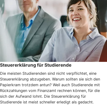
Steuererklärung für Studierende
Die meisten Studierenden sind nicht verpflichtet, eine
Steuererklärung abzugeben. Warum sollten sie sich den
Papierkram trotzdem antun? Weil auch Studierende mit
Rückzahlungen vom Finanzamt rechnen können, für die
sich der Aufwand lohnt. Die Steuererklärung für
Studierende ist meist schneller erledigt als gedacht.