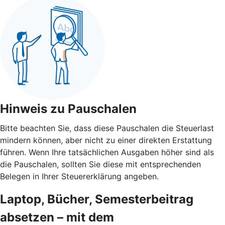
Hinweis zu Pauschalen
Bitte beachten Sie, dass diese Pauschalen die Steuerlast
mindern können, aber nicht zu einer direkten Erstattung
führen. Wenn Ihre tatsächlichen Ausgaben höher sind als
die Pauschalen, sollten Sie diese mit entsprechenden
Belegen in Ihrer Steuererklärung angeben.
Laptop, Bücher, Semesterbeitrag
absetzen – mit dem