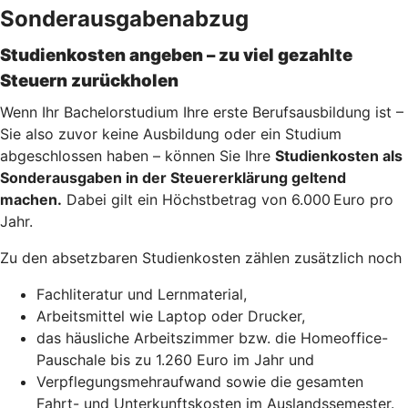
Sonderausgabenabzug
Studienkosten angeben – zu viel gezahlte
Steuern zurückholen
Wenn Ihr Bachelorstudium Ihre erste Berufsausbildung ist –
Sie also zuvor keine Ausbildung oder ein Studium
abgeschlossen haben – können Sie Ihre
Studienkosten als
Sonderausgaben in der Steuererklärung geltend
machen.
Dabei gilt ein Höchstbetrag von 6.000 Euro pro
Jahr.
Zu den absetzbaren Studienkosten zählen zusätzlich noch
Fachliteratur und Lernmaterial,
Arbeitsmittel wie Laptop oder Drucker,
das häusliche Arbeitszimmer bzw. die Homeoffice-
Pauschale bis zu 1.260 Euro im Jahr und
Verpflegungsmehraufwand sowie die gesamten
Fahrt- und Unterkunftskosten im Auslandssemester.