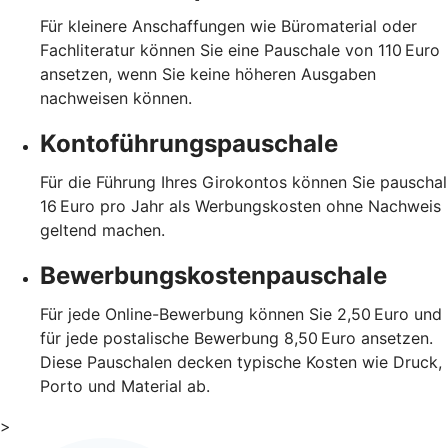
Für kleinere Anschaffungen wie Büromaterial oder
Fachliteratur können Sie eine Pauschale von 110 Euro
ansetzen, wenn Sie keine höheren Ausgaben
nachweisen können.
Kontoführungspauschale
Für die Führung Ihres Girokontos können Sie pauschal
16 Euro pro Jahr als Werbungskosten ohne Nachweis
geltend machen.
Bewerbungskostenpauschale
Für jede Online-Bewerbung können Sie 2,50 Euro und
für jede postalische Bewerbung 8,50 Euro ansetzen.
Diese Pauschalen decken typische Kosten wie Druck,
Porto und Material ab.
>