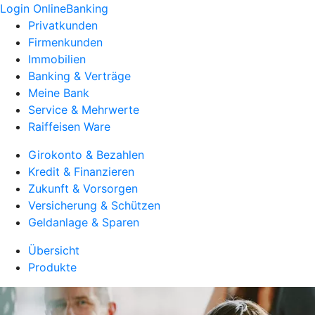
Login OnlineBanking
Privatkunden
Firmenkunden
Immobilien
Banking & Verträge
Meine Bank
Service & Mehrwerte
Raiffeisen Ware
Girokonto & Bezahlen
Kredit & Finanzieren
Zukunft & Vorsorgen
Versicherung & Schützen
Geldanlage & Sparen
Übersicht
Produkte