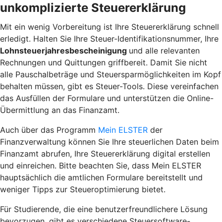
unkomplizierte Steuererklärung
Mit ein wenig Vorbereitung ist Ihre Steuererklärung schnell
erledigt. Halten Sie Ihre Steuer-Identifikationsnummer, Ihre
Lohnsteuerjahresbescheinigung
und alle relevanten
Rechnungen und Quittungen griffbereit. Damit Sie nicht
alle Pauschalbeträge und Steuersparmöglichkeiten im Kopf
behalten müssen, gibt es Steuer-Tools. Diese vereinfachen
das Ausfüllen der Formulare und unterstützen die Online-
Übermittlung an das Finanzamt.
Auch über das Programm
Mein ELSTER
der
Finanzverwaltung können Sie Ihre steuerlichen Daten beim
Finanzamt abrufen, Ihre Steuererklärung digital erstellen
und einreichen. Bitte beachten Sie, dass Mein ELSTER
hauptsächlich die amtlichen Formulare bereitstellt und
weniger Tipps zur
Steueroptimierung
bietet.
Für Studierende, die eine benutzerfreundlichere Lösung
bevorzugen, gibt es verschiedene Steuersoftware-