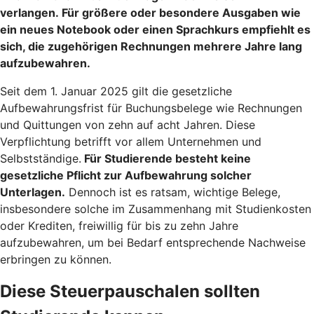
verlangen. Für größere oder besondere Ausgaben wie
ein neues Notebook oder einen Sprachkurs empfiehlt es
sich, die zugehörigen Rechnungen mehrere Jahre lang
aufzubewahren.
Seit dem 1. Januar 2025 gilt die gesetzliche
Aufbewahrungsfrist für Buchungsbelege wie Rechnungen
und Quittungen von zehn auf acht Jahren. Diese
Verpflichtung betrifft vor allem Unternehmen und
Selbstständige.
Für Studierende besteht keine
gesetzliche Pflicht zur Aufbewahrung solcher
Unterlagen.
Dennoch ist es ratsam, wichtige Belege,
insbesondere solche im Zusammenhang mit Studienkosten
oder Krediten, freiwillig für bis zu zehn Jahre
aufzubewahren, um bei Bedarf entsprechende Nachweise
erbringen zu können.
Diese Steuerpauschalen sollten