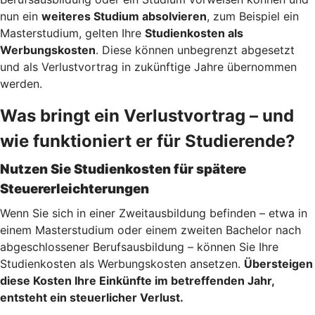
nun ein
weiteres Studium absolvieren
, zum Beispiel ein
Masterstudium, gelten Ihre
Studienkosten als
Werbungskosten
. Diese können unbegrenzt abgesetzt
und als Verlustvortrag in zukünftige Jahre übernommen
werden.
Was bringt ein Verlustvortrag – und
wie funktioniert er für Studierende?
Nutzen Sie Studienkosten für spätere
Steuererleichterungen
Wenn Sie sich in einer Zweitausbildung befinden – etwa in
einem Masterstudium oder einem zweiten Bachelor nach
abgeschlossener Berufsausbildung – können Sie Ihre
Studienkosten als Werbungskosten ansetzen.
Übersteigen
diese Kosten Ihre Einkünfte im betreffenden Jahr,
entsteht ein steuerlicher Verlust.