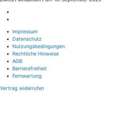
Impressum
Datenschutz
Nutzungsbedingungen
Rechtliche Hinweise
AGB
Barrierefreiheit
Fernwartung
Vertrag widerrufen