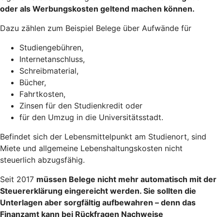
oder als Werbungskosten geltend machen
können.
Dazu zählen zum Beispiel Belege über Aufwände für
Studiengebühren,
Internetanschluss,
Schreibmaterial,
Bücher,
Fahrtkosten,
Zinsen für den Studienkredit oder
für den Umzug in die Universitätsstadt.
Befindet sich der Lebensmittelpunkt am Studienort, sind
Miete und allgemeine Lebenshaltungskosten nicht
steuerlich abzugsfähig.
Seit 2017
müssen Belege nicht mehr automatisch mit der
Steuererklärung eingereicht werden
. Sie sollten die
Unterlagen aber sorgfältig aufbewahren – denn das
Finanzamt kann bei Rückfragen Nachweise