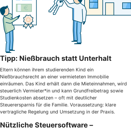
Tipp: Nießbrauch statt Unterhalt
Eltern können ihrem studierenden Kind ein
Nießbrauchsrecht an einer vermieteten Immobilie
einräumen. Das Kind erhält dann die Mieteinnahmen, wird
steuerlich Vermieter*in und kann Grundfreibetrag sowie
Studienkosten absetzen – oft mit deutlicher
Steuerersparnis für die Familie. Voraussetzung: klare
vertragliche Regelung und Umsetzung in der Praxis.
Nützliche Steuersoftware –