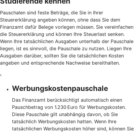
Studierende kennen
Pauschalen sind feste Beträge, die Sie in Ihrer
Steuererklärung angeben können, ohne dass Sie dem
Finanzamt dafür Belege vorlegen müssen. Sie vereinfachen
die Steuererklärung und können Ihre Steuerlast senken.
Wenn Ihre tatsächlichen Ausgaben unterhalb der Pauschale
liegen, ist es sinnvoll, die Pauschale zu nutzen. Liegen Ihre
Ausgaben darüber, sollten Sie die tatsächlichen Kosten
angeben und entsprechende Nachweise bereithalten.
‹
Werbungskostenpauschale
Das Finanzamt berücksichtigt automatisch einen
Pauschbetrag von 1.230 Euro für Werbungskosten.
Diese Pauschale gilt unabhängig davon, ob Sie
tatsächlich Werbungskosten hatten. Wenn Ihre
tatsächlichen Werbungskosten höher sind, können Sie