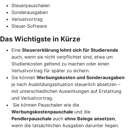
Steuerpauschalen
Sonderausgaben
Verlustvortrag
Steuer-Software
Das Wichtigste in Kürze
Eine
Steuererklärung lohnt sich für Studierende
auch, wenn sie nicht verpflichtet sind, etwa um
Studienkosten geltend zu machen oder einen
Verlustvortrag für später zu sichern.
Sie können
Werbungskosten und Sonderausgaben
je nach Ausbildungssituation steuerlich absetzen –
mit unterschiedlichen Auswirkungen auf Erstattung
und Verlustvortrag.
Sie können Pauschalen wie die
Werbungskostenpauschale
und die
Pendlerpauschale
auch
ohne Belege ansetzen
,
wenn die tatsächlichen Ausgaben darunter liegen.