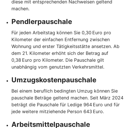
diese mit entsprechenden Nachweisen geltend
machen.
Pendlerpauschale
Für jeden Arbeitstag können Sie 0,30 Euro pro
Kilometer der einfachen Entfernung zwischen
Wohnung und erster Tätigkeitsstätte ansetzen. Ab
dem 21. Kilometer erhöht sich der Betrag auf
0,38 Euro pro Kilometer. Die Pauschale gilt
unabhängig vom genutzten Verkehrsmittel.
Umzugskostenpauschale
Bei einem beruflich bedingten Umzug können Sie
pauschale Beträge geltend machen. Seit März 2024
beträgt die Pauschale für Ledige 964 Euro und für
jede weitere mitziehende Person 643 Euro.
Arbeitsmittelpauschale