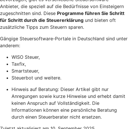
Anbieter, die speziell auf die Bedürfnisse von Einsteigern
zugeschnitten sind. Diese
Programme führen Sie Schritt
für Schritt durch die Steuererklärung
und bieten oft
zusätzliche Tipps zum Steuern sparen.
Gängige Steuersoftware-Portale in Deutschland sind unter
anderem:
WISO Steuer,
Taxfix,
Smartsteuer,
Steuerbot und weitere.
Hinweis auf Beratung: Dieser Artikel gibt nur
Anregungen sowie kurze Hinweise und erhebt damit
keinen Anspruch auf Vollständigkeit. Die
Informationen können eine persönliche Beratung
durch einen Steuerberater nicht ersetzen.
Zuletzt aktualisiert am 10. September 2025