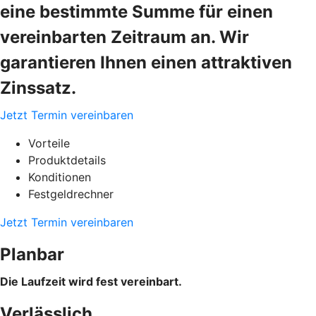
eine bestimmte Summe für einen
vereinbarten Zeitraum an. Wir
garantieren Ihnen einen attraktiven
Zinssatz.
Jetzt Termin vereinbaren
Vorteile
Produktdetails
Konditionen
Festgeldrechner
Jetzt Termin vereinbaren
Planbar
Die Laufzeit wird fest vereinbart.
Verlässlich