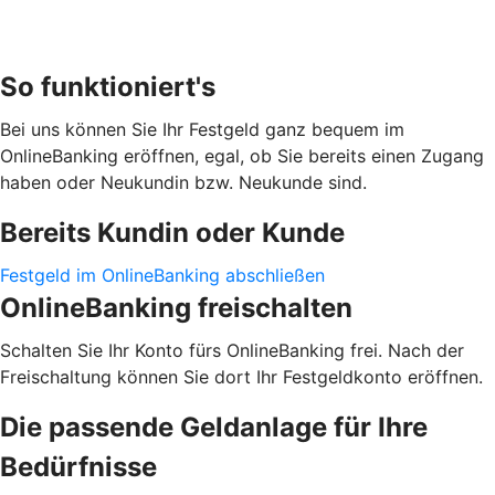
So funktioniert's
Bei uns können Sie Ihr Festgeld ganz bequem im
OnlineBanking eröffnen, egal, ob Sie bereits einen Zugang
haben oder Neukundin bzw. Neukunde sind.
Bereits Kundin oder Kunde
Festgeld im OnlineBanking abschließen
OnlineBanking freischalten
Schalten Sie Ihr Konto fürs OnlineBanking frei. Nach der
Freischaltung können Sie dort Ihr Festgeldkonto eröffnen.
Die passende Geldanlage für Ihre
Bedürfnisse