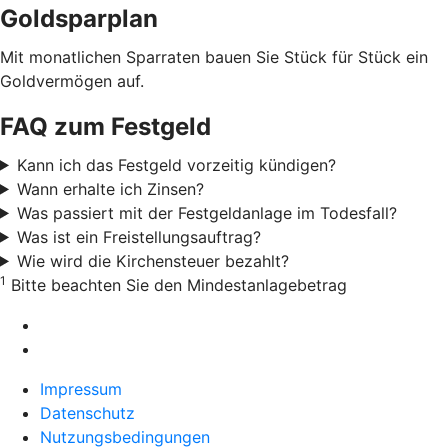
Goldsparplan
Mit monatlichen Sparraten bauen Sie Stück für Stück ein
Goldvermögen auf.
FAQ zum Festgeld
Kann ich das Festgeld vorzeitig kündigen?
Wann erhalte ich Zinsen?
Was passiert mit der Festgeldanlage im Todesfall?
Was ist ein Freistellungsauftrag?
Wie wird die Kirchensteuer bezahlt?
1
Bitte beachten Sie den Mindestanlagebetrag
Impressum
Datenschutz
Nutzungsbedingungen