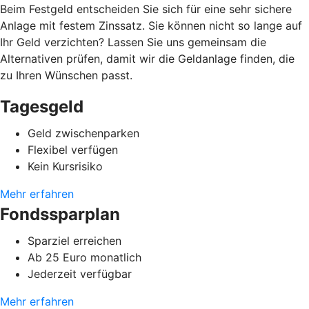
Beim Festgeld entscheiden Sie sich für eine sehr sichere
Anlage mit festem Zinssatz. Sie können nicht so lange auf
Ihr Geld verzichten? Lassen Sie uns gemeinsam die
Alternativen prüfen, damit wir die Geldanlage finden, die
zu Ihren Wünschen passt.
Tagesgeld
Geld zwischenparken
Flexibel verfügen
Kein Kursrisiko
Mehr erfahren
Fondssparplan
Sparziel erreichen
Ab 25 Euro monatlich
Jederzeit verfügbar
Mehr erfahren