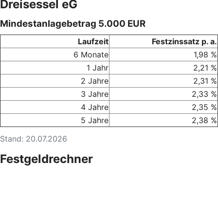
Dreisessel eG
Mindestanlagebetrag 5.000 EUR
Laufzeit
Festzinssatz p. a.
6 Monate
1,98 %
1 Jahr
2,21 %
2 Jahre
2,31 %
3 Jahre
2,33 %
4 Jahre
2,35 %
5 Jahre
2,38 %
Stand: 20.07.2026
Festgeldrechner