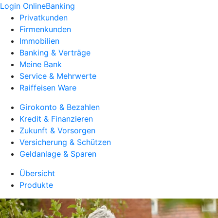
Login OnlineBanking
Privatkunden
Firmenkunden
Immobilien
Banking & Verträge
Meine Bank
Service & Mehrwerte
Raiffeisen Ware
Girokonto & Bezahlen
Kredit & Finanzieren
Zukunft & Vorsorgen
Versicherung & Schützen
Geldanlage & Sparen
Übersicht
Produkte