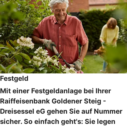
Festgeld
Mit einer Festgeldanlage bei Ihrer
Raiffeisenbank Goldener Steig -
Dreisessel eG gehen Sie auf Nummer
sicher. So einfach geht's: Sie legen