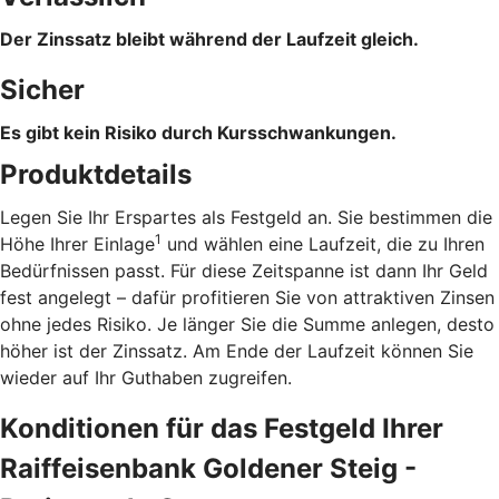
Der Zinssatz bleibt während der Laufzeit gleich.
Sicher
Es gibt kein Risiko durch Kursschwankungen.
Produktdetails
Legen Sie Ihr Erspartes als Festgeld an. Sie bestimmen die
1
Höhe Ihrer Einlage
und wählen eine Laufzeit, die zu Ihren
Bedürfnissen passt. Für diese Zeitspanne ist dann Ihr Geld
fest angelegt – dafür profitieren Sie von attraktiven Zinsen
ohne jedes Risiko. Je länger Sie die Summe anlegen, desto
höher ist der Zinssatz. Am Ende der Laufzeit können Sie
wieder auf Ihr Guthaben zugreifen.
Konditionen für das Festgeld Ihrer
Raiffeisenbank Goldener Steig -