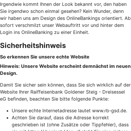
Irgendwie kommt Ihnen der Look bekannt vor, den haben
Sie irgendwo schon einmal gesehen? Kein Wunder, denn
wir haben uns am Design des OnlineBankings orientiert. Ab
sofort verschmilzt unser Webauftritt vor und hinter dem
Login ins OnlineBanking zu einer Einheit.
Sicherheitshinweis
So erkennen Sie unsere echte Website
Hinweis: Unsere Website erscheint demnächst im neuen
Design.
Damit Sie sicher sein können, dass Sie sich wirklich auf der
Website Ihrer Raiffeisenbank Goldener Steig - Dreisessel
eG befinden, beachten Sie bitte folgende Punkte:
Unsere echte Internetadresse lautet www.rb-gsd.de.
Achten Sie darauf, dass die Adresse korrekt
geschrieben ist (ohne Zusätze oder Tippfehler), dass