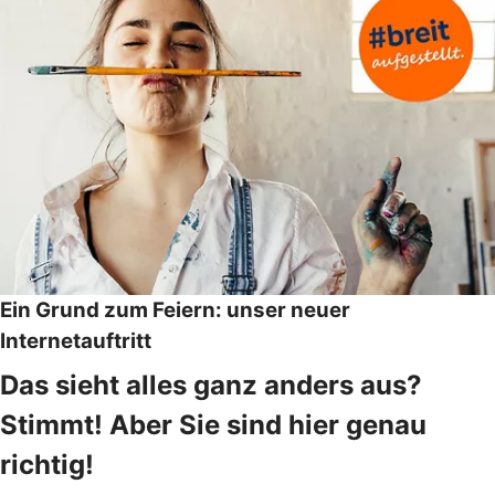
Ein Grund zum Feiern: unser neuer
Internetauftritt
Das sieht alles ganz anders aus?
Stimmt! Aber Sie sind hier genau
richtig!