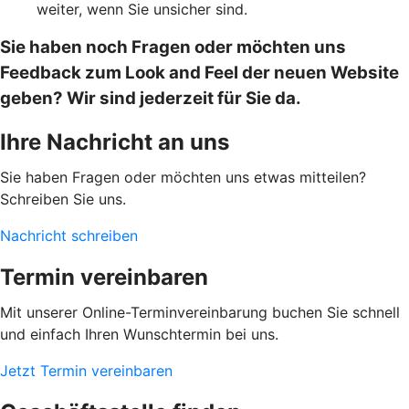
weiter, wenn Sie unsicher sind.
Sie haben noch Fragen oder möchten uns
Feedback zum Look and Feel der neuen Website
geben? Wir sind jederzeit für Sie da.
Ihre Nachricht an uns
Sie haben Fragen oder möchten uns etwas mitteilen?
Schreiben Sie uns.
Nachricht schreiben
Termin vereinbaren
Mit unserer Online-Terminvereinbarung buchen Sie schnell
und einfach Ihren Wunschtermin bei uns.
Jetzt Termin vereinbaren