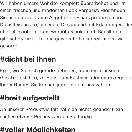
Wir haben unsere Website komplett überarbeitet und ihr
einen frischen und modernen Look verpasst. Hier finden
Sie nun das vertraute Angebot an Finanzprodukten und
Dienstleistungen, in neuem Design und mit Erklärungen, die
über alles informieren, worauf es ankommt. Bei all dem
gilt: safety first – für die gewohnte Sicherheit haben wir
gesorgt.
#dicht bei Ihnen
Egal, wo Sie sich gerade befinden, ob in einer unserer
Geschäftsstellen, zu Hause am Rechner oder unterwegs an
Ihrem Handy: Sie können jederzeit auf uns zählen.
#breit aufgestellt
An unserer Produktvielfalt hat sich nichts geändert. Sie
suchen etwas? Bei uns werden Sie fündig.
#voller Möglichkeiten