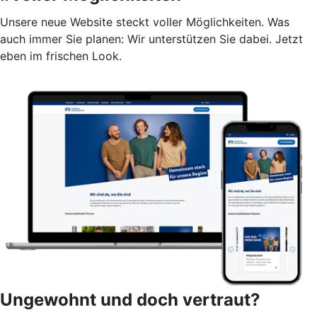
Unsere neue Website steckt voller Möglichkeiten. Was
auch immer Sie planen: Wir unterstützen Sie dabei. Jetzt
eben im frischen Look.
Ungewohnt und doch vertraut?