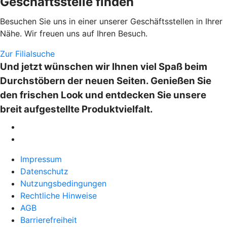
Geschäftsstelle finden
Besuchen Sie uns in einer unserer Geschäftsstellen in Ihrer
Nähe. Wir freuen uns auf Ihren Besuch.
Zur Filialsuche
Und jetzt wünschen wir Ihnen viel Spaß beim
Durchstöbern der neuen Seiten. Genießen Sie
den frischen Look und entdecken Sie unsere
breit aufgestellte Produktvielfalt.
Impressum
Datenschutz
Nutzungsbedingungen
Rechtliche Hinweise
AGB
Barrierefreiheit