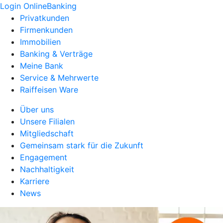
Login OnlineBanking
Privatkunden
Firmenkunden
Immobilien
Banking & Verträge
Meine Bank
Service & Mehrwerte
Raiffeisen Ware
Über uns
Unsere Filialen
Mitgliedschaft
Gemeinsam stark für die Zukunft
Engagement
Nachhaltigkeit
Karriere
News