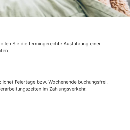
llen Sie die termingerechte Ausführung einer
ten.
liche) Feiertage bzw. Wochenende buchungsfrei.
erarbeitungszeiten im Zahlungsverkehr.