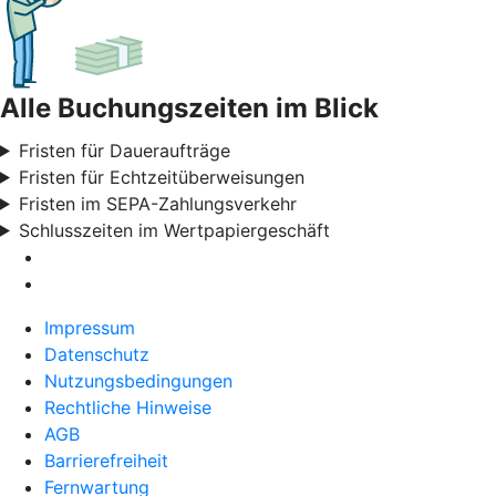
Alle Buchungszeiten im Blick
Fristen für Daueraufträge
Fristen für Echtzeitüberweisungen
Fristen im SEPA-Zahlungsverkehr
Schlusszeiten im Wertpapiergeschäft
Impressum
Datenschutz
Nutzungsbedingungen
Rechtliche Hinweise
AGB
Barrierefreiheit
Fernwartung