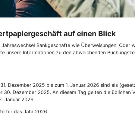
rtpapiergeschäft auf einen Blick
en Jahreswechsel Bankgeschäfte wie Überweisungen. Oder wo
bitte unsere Informationen zu den abweichenden Buchungszei
1. Dezember 2025 bis zum 1. Januar 2026 sind als (gesetz
der 30. Dezember 2025. An diesem Tag gelten die üblichen V
2. Januar 2026.
te für das Jahr 2026.