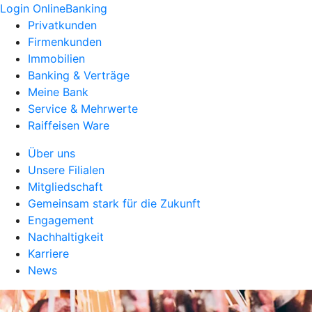
Login OnlineBanking
Privatkunden
Firmenkunden
Immobilien
Banking & Verträge
Meine Bank
Service & Mehrwerte
Raiffeisen Ware
Über uns
Unsere Filialen
Mitgliedschaft
Gemeinsam stark für die Zukunft
Engagement
Nachhaltigkeit
Karriere
News