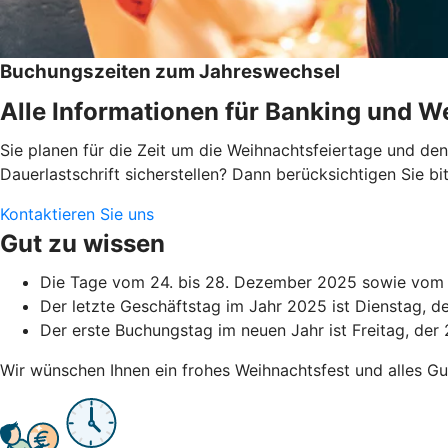
Buchungszeiten zum Jahreswechsel
Alle Informationen für Banking und We
Sie planen für die Zeit um die Weihnachtsfeiertage und d
Dauerlastschrift sicherstellen? Dann berücksichtigen Sie 
Kontaktieren Sie uns
Gut zu wissen
Die Tage vom 24. bis 28. Dezember 2025 sowie vom 3
Der letzte Geschäftstag im Jahr 2025 ist Dienstag, 
Der erste Buchungstag im neuen Jahr ist Freitag, der 
Wir wünschen Ihnen ein frohes Weihnachtsfest und alles Gu