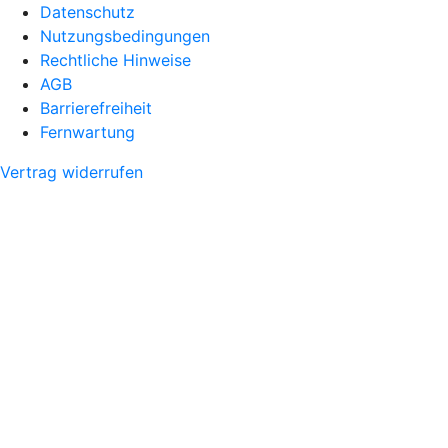
Datenschutz
Nutzungsbedingungen
Rechtliche Hinweise
AGB
Barrierefreiheit
Fernwartung
Vertrag widerrufen