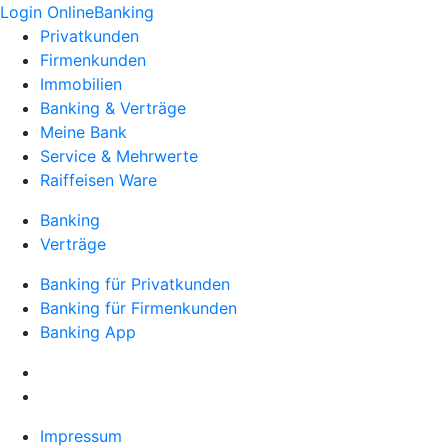
Login OnlineBanking
Privatkunden
Firmenkunden
Immobilien
Banking & Verträge
Meine Bank
Service & Mehrwerte
Raiffeisen Ware
Banking
Verträge
Banking für Privatkunden
Banking für Firmenkunden
Banking App
Impressum